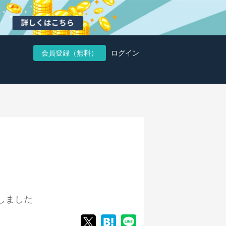
会員登録（無料）
ログイン
しました