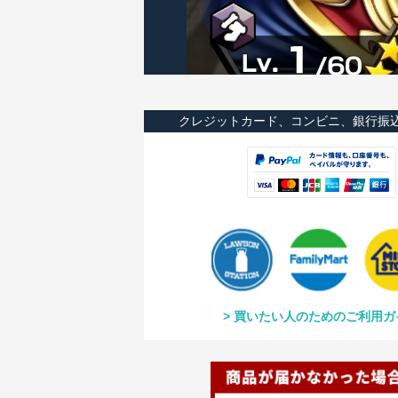
クレジットカード、コンビニ、銀行振
買いたい人のためのご利用ガ