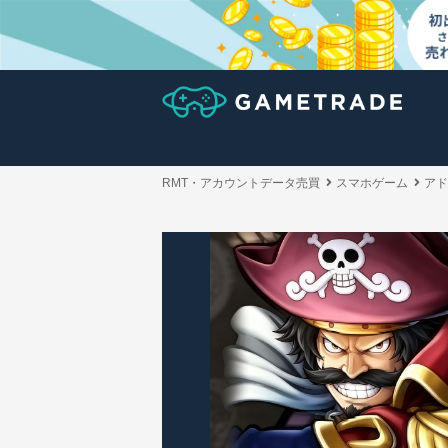
RMT・アカウントデータ売買
スマホゲーム
アド