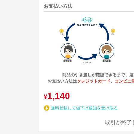
お支払い方法
商品の引き渡しが確認できるまで、運
お支払い方法は
クレジットカード
、
コンビニ
1,140
¥
無料登録して値下げ通知を受け取る
取引が終了