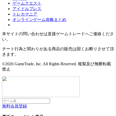
ゲームクエスト
アイドルプレス
トレカマニア
オンラインゲーム攻略まとめ
本サイトの問い合わせは直接ゲームトレードへご連絡くださ
い。
チート行為と関わりがある商品の販売は固くお断りさせて頂
きます。
©2026 GameTrade, Inc. All Rights Reserved. 複製及び無断転載
禁止
無料会員登録