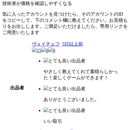
技術者が価格を確認しやすくなる
気に入ったアカウントを見つけたら、そのアカウントのID
をコピーして、下のコメント欄に教えてください。お見積も
りをお出しします。ご満足いただけましたら、専用リンクを
ご用意いたします
ヴォイチェフ
5日以上前
15
0
0
とても良い出品者
やさしく教えてくれて素晴らしかっ
た！楽しくゲームができます！
出品者
とても良い出品者
ありがとうございました。
とても良い出品者
いい取引