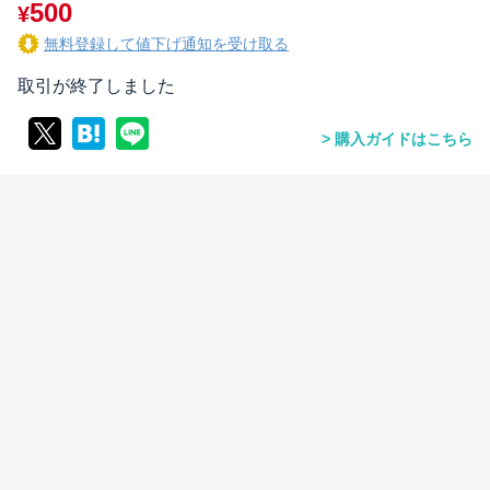
500
¥
無料登録して値下げ通知を受け取る
取引が終了しました
購入ガイドはこちら