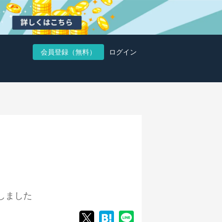
会員登録（無料）
ログイン
しました