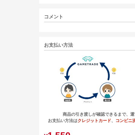
コメント
お支払い方法
商品の引き渡しが確認できるまで、運
お支払い方法は
クレジットカード
、
コンビニ