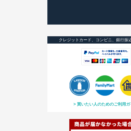
クレジットカード、コンビニ、銀行振
買いたい人のためのご利用ガ