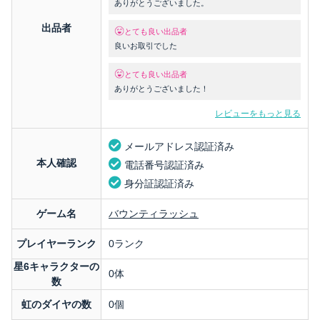
ありがとうございました。
出品者
とても良い出品者
良いお取引でした
とても良い出品者
ありがとうございました！
レビューをもっと見る
メールアドレス認証済み
本人確認
電話番号認証済み
身分証認証済み
ゲーム名
バウンティラッシュ
プレイヤーランク
0ランク
星6キャラクターの
0体
数
虹のダイヤの数
0個