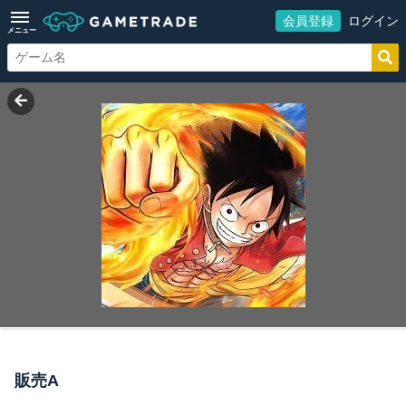
会員登録
ログイン
メニュー
販売A