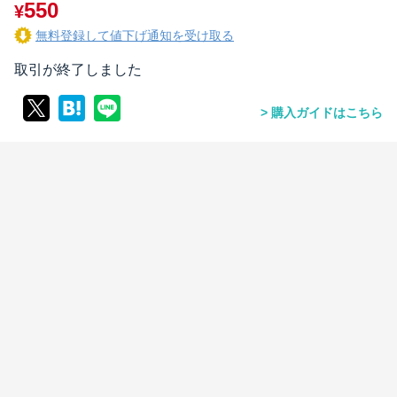
550
¥
無料登録して値下げ通知を受け取る
取引が終了しました
購入ガイドはこちら