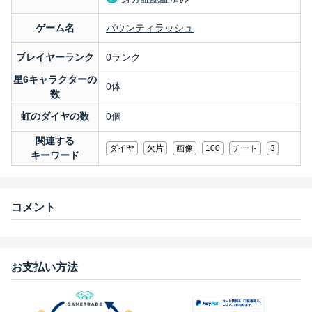
ゲーム名
バウンティラッシュ
プレイヤーランク
0ランク
星6キャラクターの
0体
数
虹のダイヤの数
0個
関連する
ダイヤ
欠片
画像
100
チート
3
キーワード
コメント
お支払い方法