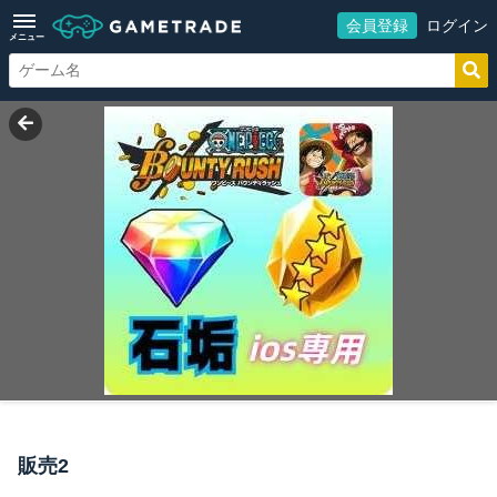
会員登録
ログイン
メニュー
販売2