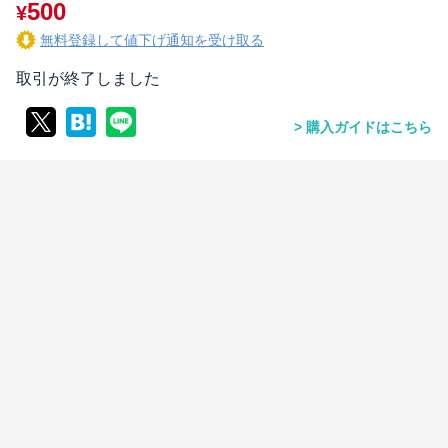
500
¥
無料登録して値下げ通知を受け取る
取引が終了しました
購入ガイドはこちら