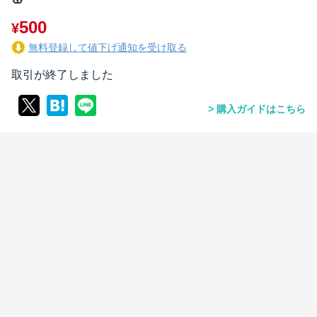
500
¥
無料登録して値下げ通知を受け取る
取引が終了しました
購入ガイドはこちら