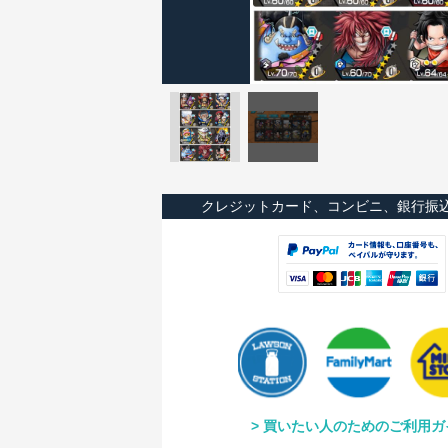
クレジットカード、コンビニ、銀行振
買いたい人のためのご利用ガ