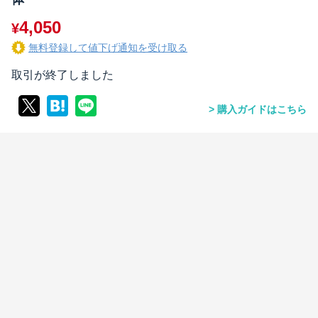
4,050
¥
無料登録して値下げ通知を受け取る
取引が終了しました
購入ガイドはこちら