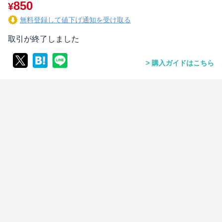
850
¥
無料登録して値下げ通知を受け取る
取引が終了しました
購入ガイドはこちら