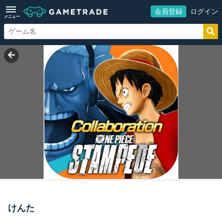
会員登録
ログイン
メニュー
けんた