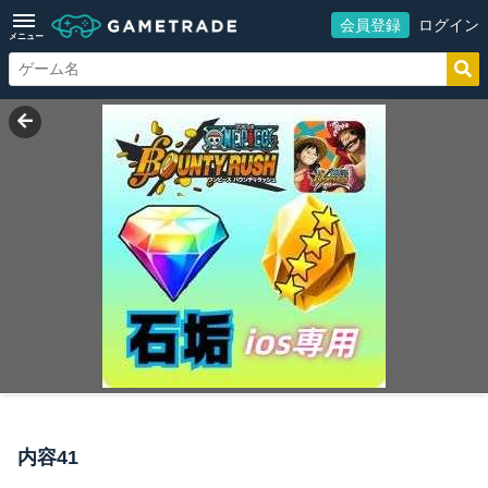
会員登録
ログイン
メニュー
内容41