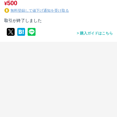
500
¥
無料登録して値下げ通知を受け取る
取引が終了しました
購入ガイドはこちら