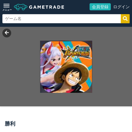
会員登録
ログイン
メニュー
勝利