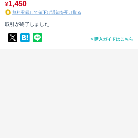
1,450
¥
無料登録して値下げ通知を受け取る
取引が終了しました
購入ガイドはこちら