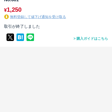
1,250
¥
無料登録して値下げ通知を受け取る
取引が終了しました
購入ガイドはこちら