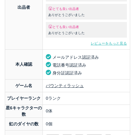
出品者
とても良い出品者
ありがとうございました
とても良い出品者
ありがとうございました
レビューをもっと見る
メールアドレス認証済み
本人確認
電話番号認証済み
身分証認証済み
ゲーム名
バウンティラッシュ
プレイヤーランク
0ランク
星6キャラクターの
0体
数
虹のダイヤの数
0個