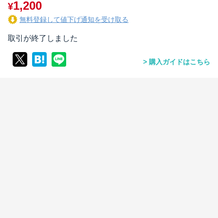
1,200
¥
無料登録して値下げ通知を受け取る
取引が終了しました
購入ガイドはこちら