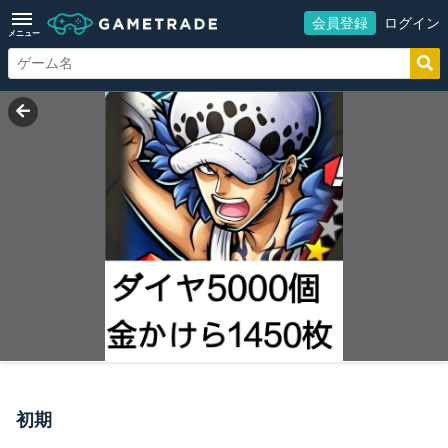
会員登録
ログイン
メニュー
初期