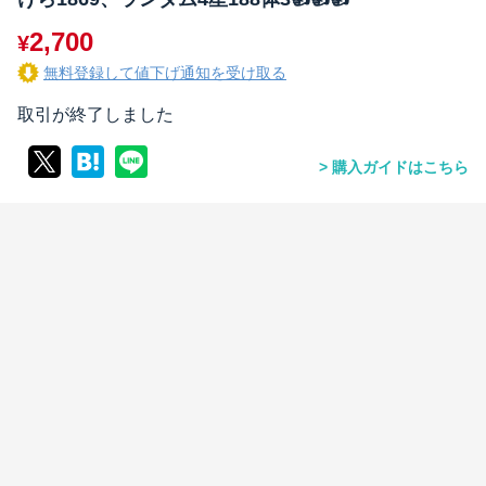
2,700
¥
無料登録して値下げ通知を受け取る
取引が終了しました
購入ガイドはこちら