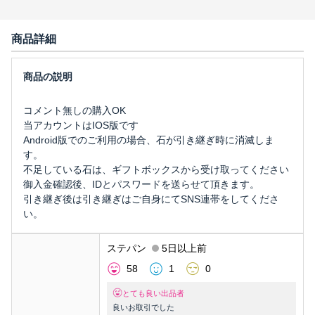
商品詳細
コメント無しの購入OK
当アカウントはIOS版です
Android版でのご利用の場合、石が引き継ぎ時に消滅しま
す。
不足している石は、ギフトボックスから受け取ってください
御入金確認後、IDとパスワードを送らせて頂きます。
引き継ぎ後は引き継ぎはご自身にてSNS連帯をしてくださ
い。
ステパン
5日以上前
58
1
0
とても良い出品者
良いお取引でした