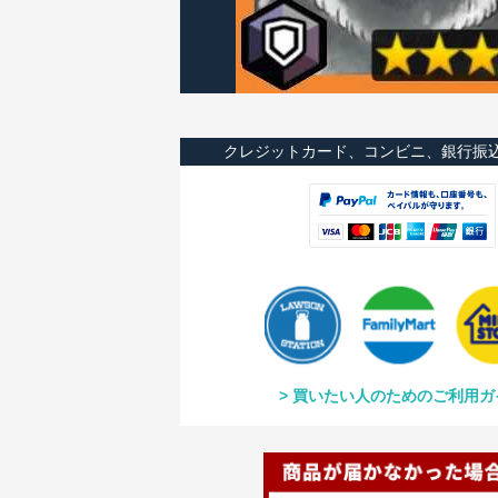
クレジットカード、コンビニ、銀行振
買いたい人のためのご利用ガ