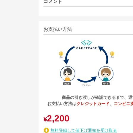
コメント
お支払い方法
商品の引き渡しが確認できるまで、運
お支払い方法は
クレジットカード
、
コンビニ
2,200
¥
無料登録して値下げ通知を受け取る