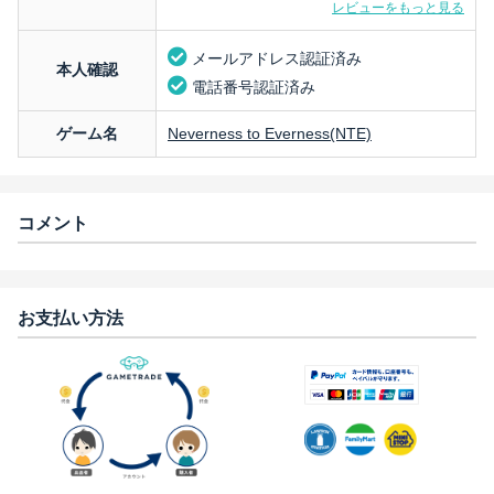
レビューをもっと見る
メールアドレス認証済み
本人確認
電話番号認証済み
ゲーム名
Neverness to Everness(NTE)
コメント
お支払い方法