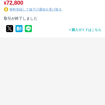
72,800
¥
無料登録して値下げ通知を受け取る
取引が終了しました
購入ガイドはこちら