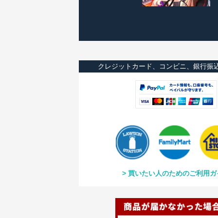
クレジットカード、コンビニ、銀行振
買いたい人のためのご利用ガ