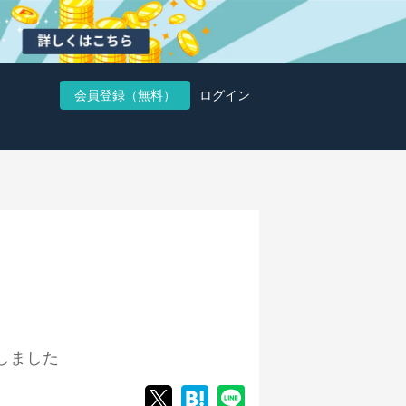
会員登録（無料）
ログイン
しました