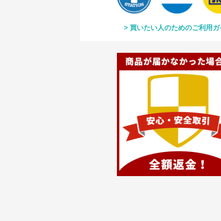
買いたい人のためのご利用ガ