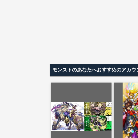
モンストのあなたへおすすめのアカウ