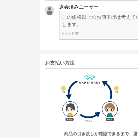
退会済みユーザー
この価格以上のお値下げは考えて
します。
約2ヶ月前
お支払い方法
商品の引き渡しが確認できるまで、運