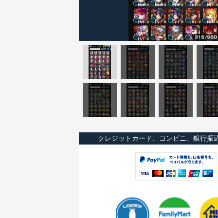
クレジットカード、コンビニ、銀行振