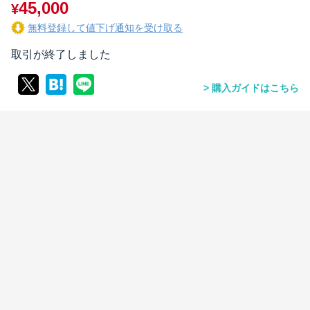
45,000
¥
無料登録して値下げ通知を受け取る
取引が終了しました
購入ガイドはこちら