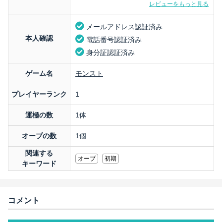
レビューをもっと見る
メールアドレス認証済み
本人確認
電話番号認証済み
身分証認証済み
ゲーム名
モンスト
プレイヤーランク
1
運極の数
1体
オーブの数
1個
関連する
オーブ
初期
キーワード
コメント