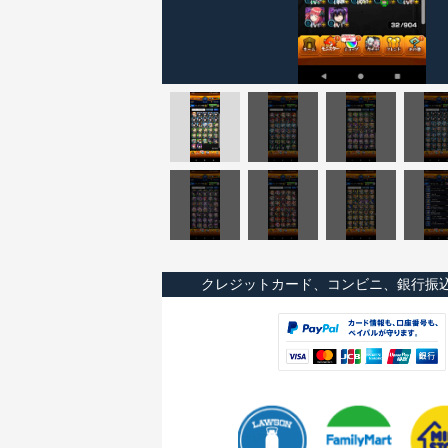
クレジットカード、コンビニ、銀行振