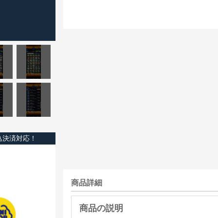
込決済対応！
商品詳細