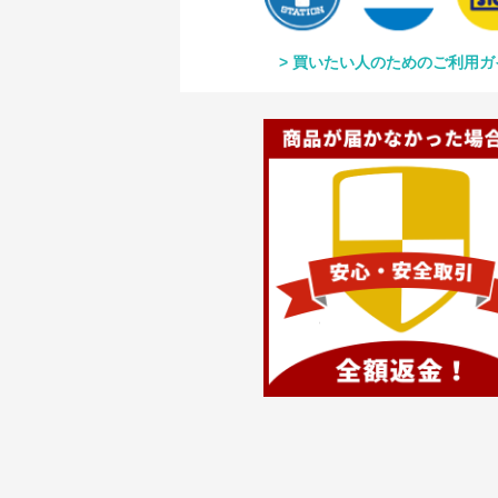
買いたい人のためのご利用ガ