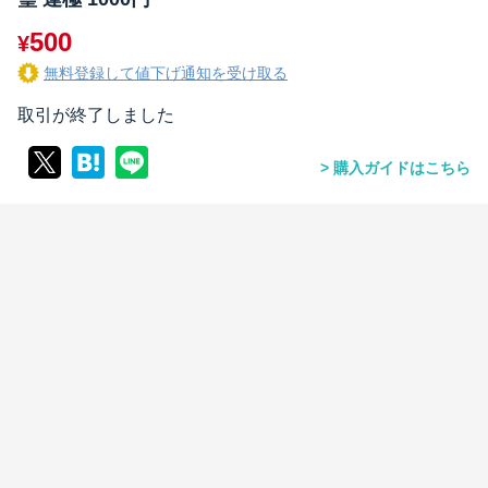
500
¥
無料登録して値下げ通知を受け取る
取引が終了しました
購入ガイドはこちら