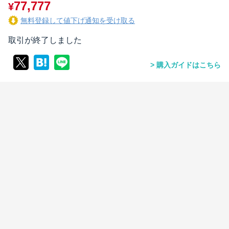
77,777
¥
無料登録して値下げ通知を受け取る
取引が終了しました
購入ガイドはこちら