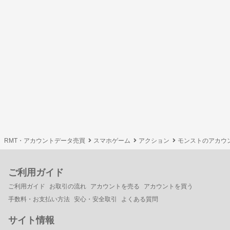
RMT・アカウントデータ売買
スマホゲーム
アクション
モンストのアカウ
ご利用ガイド
ご利用ガイド
お取引の流れ
アカウントを売る
アカウントを買う
手数料・お支払い方法
安心・安全取引
よくある質問
サイト情報