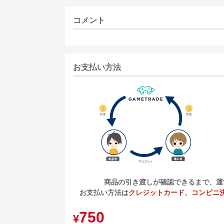
コメント
お支払い方法
商品の引き渡しが確認できるまで、運
お支払い方法は
クレジットカード
、
コンビニ
750
¥