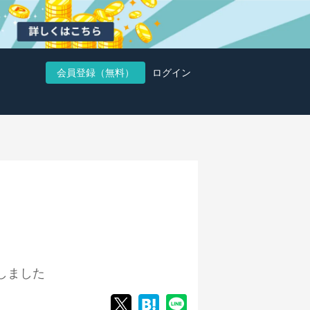
会員登録（無料）
ログイン
しました