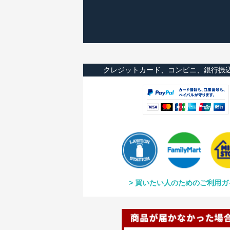
クレジットカード、コンビニ、銀行振
買いたい人のためのご利用ガ