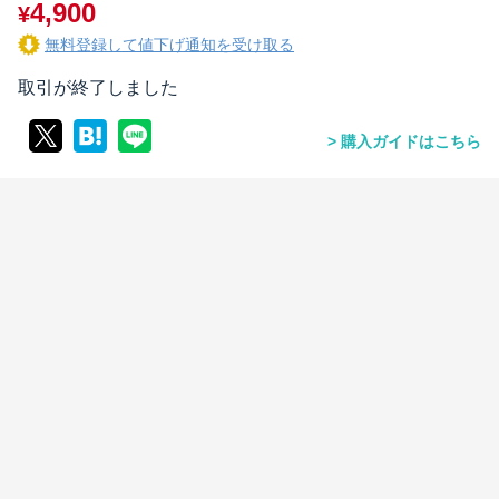
4,900
¥
無料登録して値下げ通知を受け取る
取引が終了しました
購入ガイドはこちら