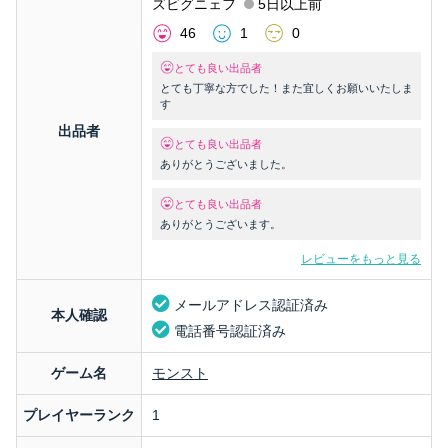
ズビグニェフ
5日以上前
46
1
0
とても良い出品者
とても丁寧な方でした！また宜しくお願いいたしま
す
出品者
とても良い出品者
ありがとうございました。
とても良い出品者
ありがとうございます。
レビューをもっと見る
メールアドレス認証済み
本人確認
電話番号認証済み
ゲーム名
モンスト
プレイヤーランク
1