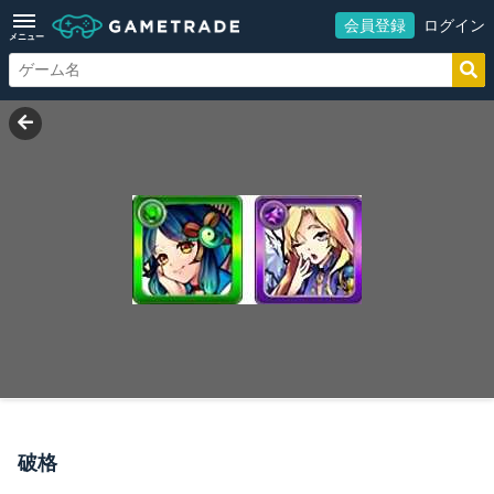
会員登録
ログイン
メニュー
破格