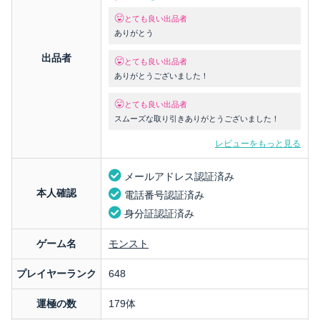
とても良い出品者
ありがとう
出品者
とても良い出品者
ありがとうございました！
とても良い出品者
スムーズな取り引きありがとうございました！
レビューをもっと見る
メールアドレス認証済み
本人確認
電話番号認証済み
身分証認証済み
ゲーム名
モンスト
プレイヤーランク
648
運極の数
179体