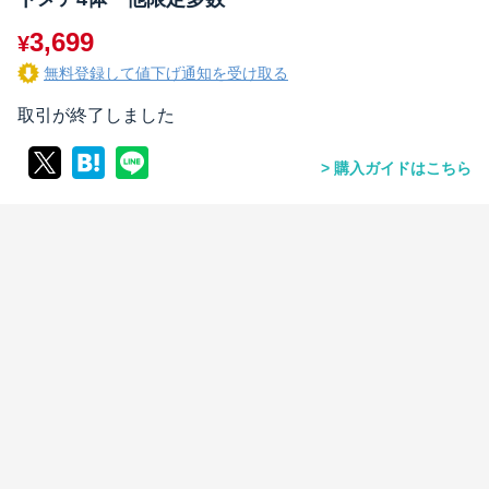
3,699
¥
無料登録して値下げ通知を受け取る
取引が終了しました
購入ガイドはこちら