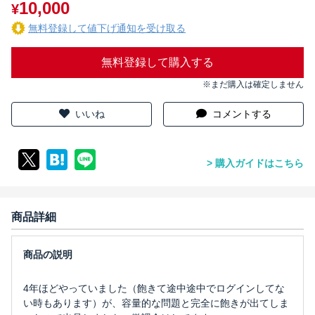
10,000
¥
無料登録して値下げ通知を受け取る
無料登録して購入する
※まだ購入は確定しません
いいね
コメントする
購入ガイドはこちら
商品詳細
4年ほどやっていました（飽きて途中途中でログインしてな
い時もあります）が、容量的な問題と完全に飽きが出てしま