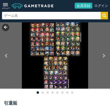
会員登録
ログイン
メニュー
引退垢