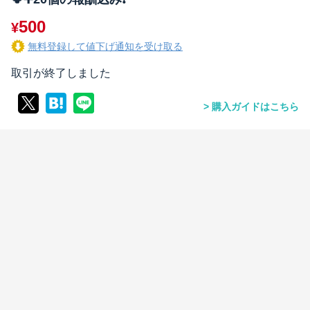
500
¥
無料登録して値下げ通知を受け取る
取引が終了しました
購入ガイドはこちら