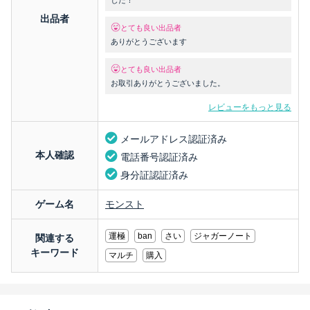
した！
出品者
とても良い出品者
ありがとうございます
とても良い出品者
お取引ありがとうございました。
レビューをもっと見る
メールアドレス認証済み
本人確認
電話番号認証済み
身分証認証済み
ゲーム名
モンスト
運極
ban
さい
ジャガーノート
関連する
キーワード
マルチ
購入