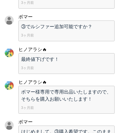
3ヶ月前
ボマー
③でルシファー追加可能ですか？
3ヶ月前
ヒノアラシ🔥
最終値下げです！
3ヶ月前
ヒノアラシ🔥
ボマー様専用で専用出品いたしますので、
そちらを購入お願いいたします！
3ヶ月前
ボマー
はじめまして。③購入希望です。このまま