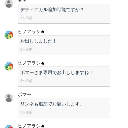
匿名
デティアカル追加可能ですか？
3ヶ月前
ヒノアラシ🔥
お出ししました！
3ヶ月前
ヒノアラシ🔥
ボマーさま専用でお出ししますね！
3ヶ月前
ボマー
リンネも追加でお願いします。
3ヶ月前
ヒノアラシ🔥