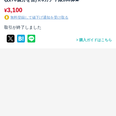
3,100
¥
無料登録して値下げ通知を受け取る
取引が終了しました
購入ガイドはこちら