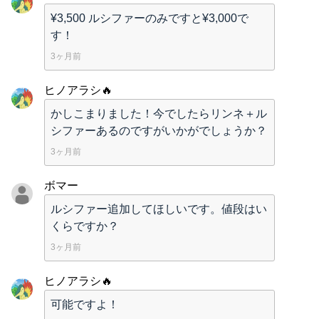
¥3,500 ルシファーのみですと¥3,000で
す！
3ヶ月前
ヒノアラシ🔥
かしこまりました！今でしたらリンネ＋ル
シファーあるのですがいかがでしょうか？
3ヶ月前
ボマー
ルシファー追加してほしいです。値段はい
くらですか？
3ヶ月前
ヒノアラシ🔥
可能ですよ！