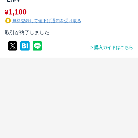
1,100
¥
無料登録して値下げ通知を受け取る
取引が終了しました
購入ガイドはこちら