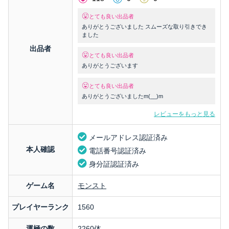
とても良い出品者
ありがとうございました スムーズな取り引きでき
ました
出品者
とても良い出品者
ありがとうございます
とても良い出品者
ありがとうございましたm(__)m
レビューをもっと見る
メールアドレス認証済み
本人確認
電話番号認証済み
身分証認証済み
ゲーム名
モンスト
プレイヤーランク
1560
運極の数
2260体