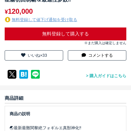
120,000
¥
無料登録して値下げ通知を受け取る
無料登録して購入する
※まだ購入は確定しません
いいね×33
コメントする
購入ガイドはこちら
商品詳細
🌏最新最難関黎絶フォギルエ真獣神化‼️