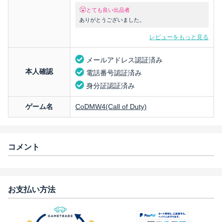
とても良い出品者
ありがとうございました。
レビューをもっと見る
メールアドレス認証済み
本人確認
電話番号認証済み
身分証認証済み
ゲーム名
CoDMW4(Call of Duty)
コメント
お支払い方法