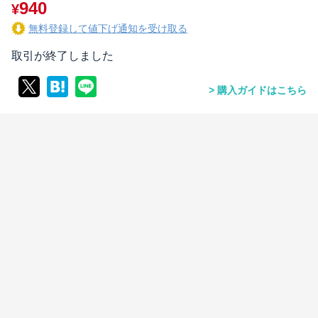
940
¥
無料登録して値下げ通知を受け取る
取引が終了しました
購入ガイドはこちら