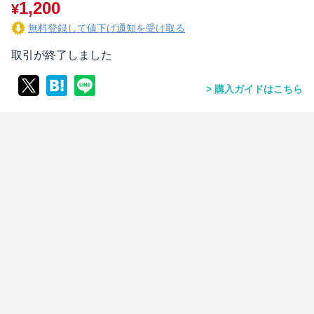
1,200
¥
無料登録して値下げ通知を受け取る
取引が終了しました
購入ガイドはこちら