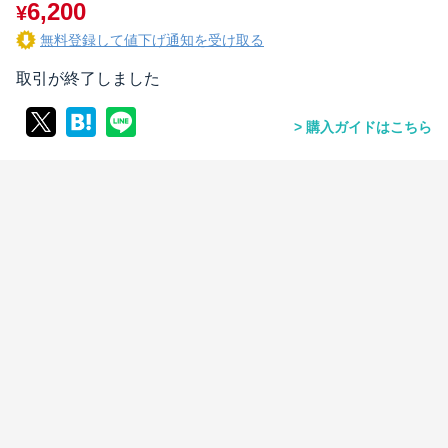
6,200
¥
無料登録して値下げ通知を受け取る
取引が終了しました
購入ガイドはこちら