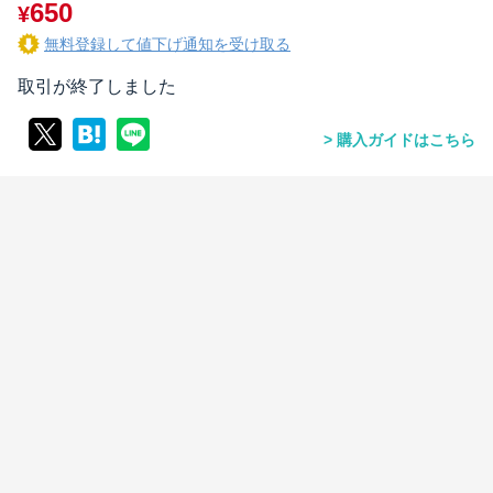
650
¥
無料登録して値下げ通知を受け取る
取引が終了しました
購入ガイドはこちら