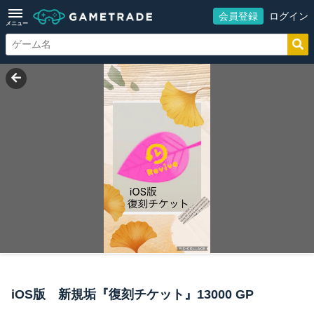
会員登録
ログイン
メニュー
iOS版 新規垢『復刻チケット』13000 GP