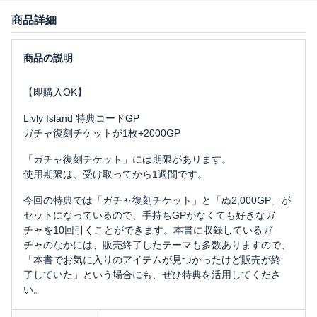
商品詳細
【即購入OK】
Livly Island 特典コードGP
ガチャ復刻チケットが1枚+2000GP
「ガチャ復刻チケット」には期限があります。
使用期限は、受け取ってから1週間です。
今回の特典では「ガチャ復刻チケット」と「ぬ2,000GP」が
セットになっているので、手持ちGPがなくても好きなガ
チャを10回引くことができます。本書に収録しているガ
チャのなかには、販売終了したテーマも多数ありますので、
「本書でお気に入りのアイテムが見つかったけど販売が終
了していた」という場合にも、ぜひ特典を活用してくださ
い。