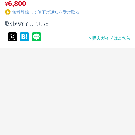
6,800
¥
無料登録して値下げ通知を受け取る
取引が終了しました
購入ガイドはこちら