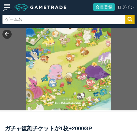
会員登録
ログイン
メニュー
ガチャ復刻チケットが1枚+2000GP