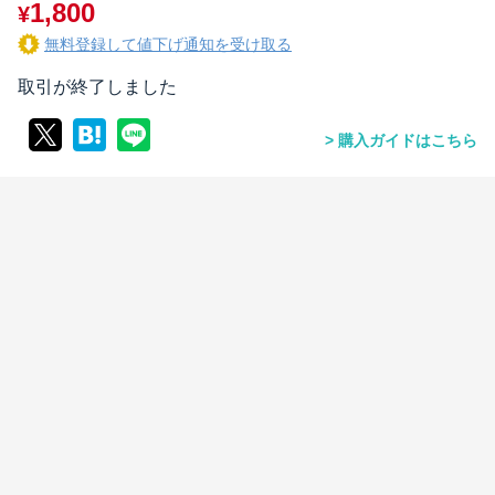
1,800
¥
無料登録して値下げ通知を受け取る
取引が終了しました
購入ガイドはこちら