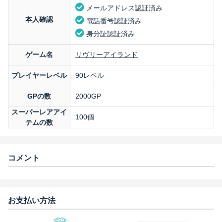
メールアドレス認証済み
本人確認
電話番号認証済み
身分証認証済み
ゲーム名
リヴリーアイランド
プレイヤーレベル
90レベル
GPの数
2000GP
スーパーレアアイ
100個
テムの数
コメント
お支払い方法