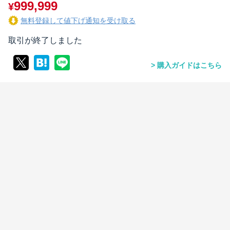
999,999
¥
無料登録して値下げ通知を受け取る
取引が終了しました
購入ガイドはこちら