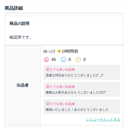
商品詳細
確認用です。
ゆっけ
19時間前
45
0
0
とても良い出品者
迅速な対応ありがとうございました(*.ˬ.)"
出品者
とても良い出品者
素敵なお取引ありがとうございました🙇🏻‍♀️՞
とても良い出品者
確認いたしました！ありがとうございました
レビューをもっと見る