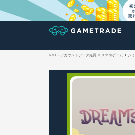
RMT・アカウントデータ売買
スマホゲーム
シミ