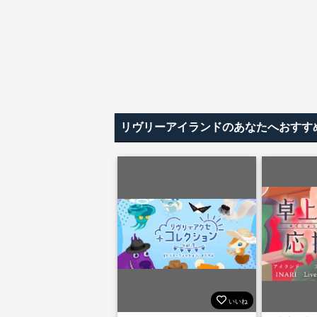
リヴリーアイランドのあなたへおすす
いいね