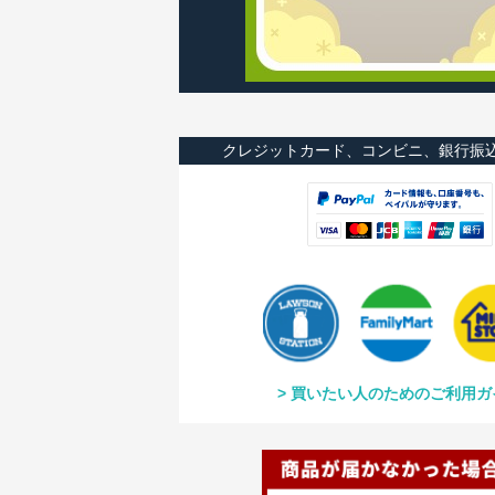
クレジットカード、コンビニ、銀行振
買いたい人のためのご利用ガ