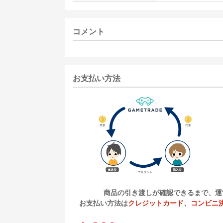
コメント
お支払い方法
商品の引き渡しが確認できるまで、運
お支払い方法は
クレジットカード
、
コンビニ