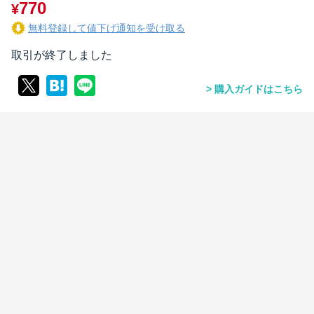
770
¥
無料登録して値下げ通知を受け取る
取引が終了しました
購入ガイドはこちら