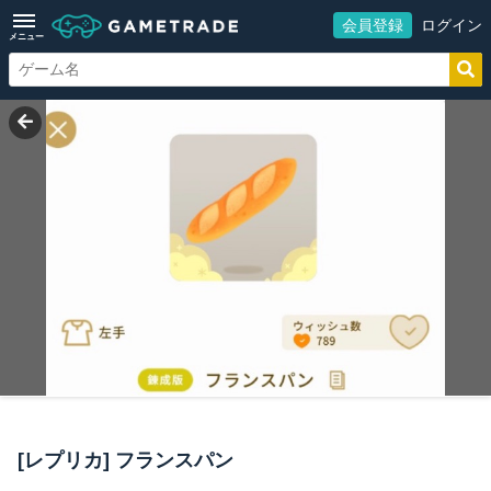
会員登録
ログイン
メニュー
[レプリカ] フランスパン