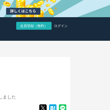
会員登録（無料）
ログイン
しました