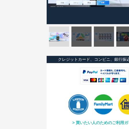
クレジットカード、コンビニ、銀行振
買いたい人のためのご利用ガ