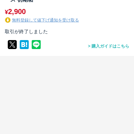
2,900
¥
無料登録して値下げ通知を受け取る
取引が終了しました
購入ガイドはこちら