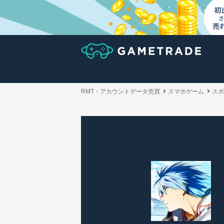
RMT・アカウントデータ売買
スマホゲーム
スポ