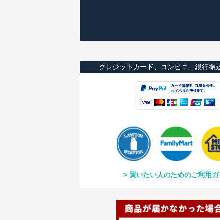
クレジットカード、コンビニ、銀行振
買いたい人のためのご利用ガ