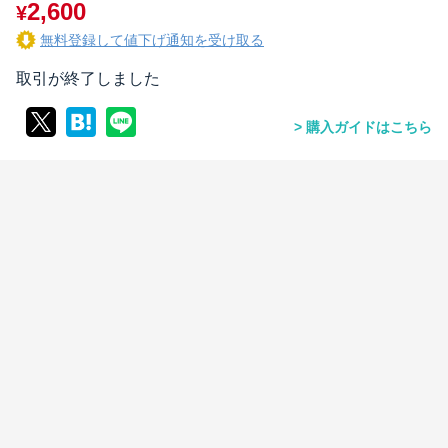
2,600
¥
無料登録して値下げ通知を受け取る
取引が終了しました
購入ガイドはこちら