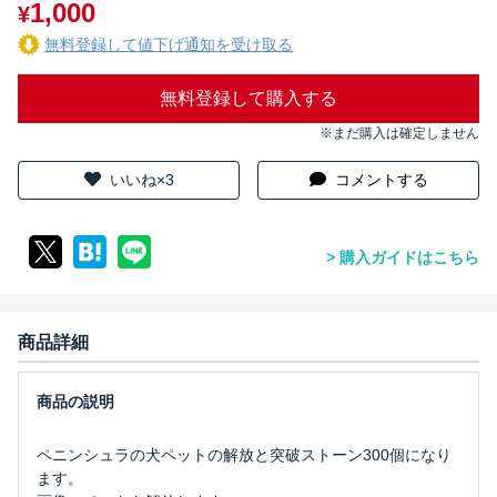
1,000
¥
無料登録して値下げ通知を受け取る
無料登録して購入する
※まだ購入は確定しません
いいね×3
コメントする
購入ガイドはこちら
商品詳細
ペニンシュラの犬ペットの解放と突破ストーン300個になり
ます。