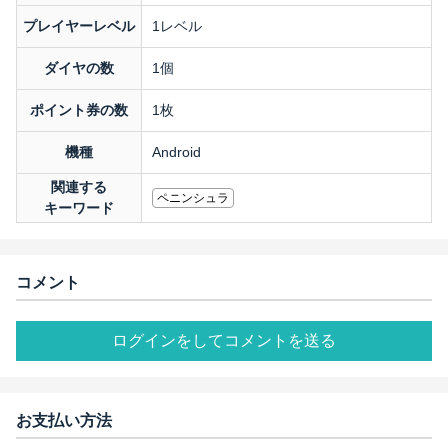
プレイヤーレベル
1レベル
ダイヤの数
1個
ポイント券の数
1枚
機種
Android
関連する
ペニンシュラ
キーワード
コメント
ログインをしてコメントを送る
お支払い方法