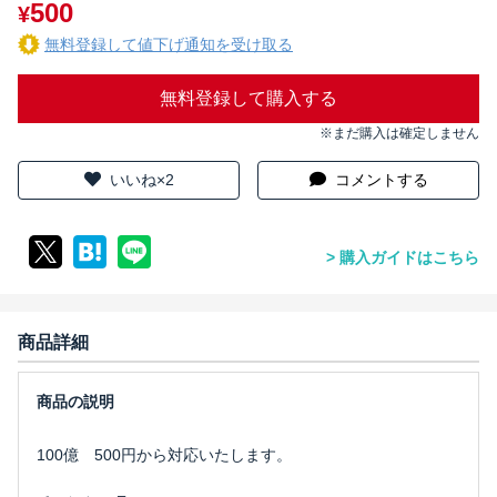
500
¥
無料登録して値下げ通知を受け取る
無料登録して購入する
※まだ購入は確定しません
いいね×2
コメントする
購入ガイドはこちら
商品詳細
100億 500円から対応いたします。