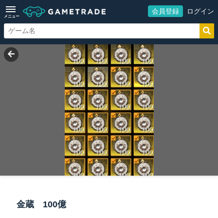
会員登録
ログイン
メニュー
金蔵 100億