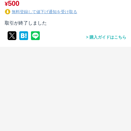
500
¥
無料登録して値下げ通知を受け取る
取引が終了しました
購入ガイドはこちら