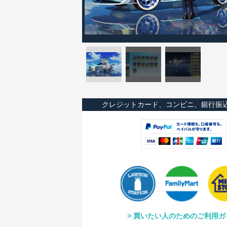
クレジットカード、コンビニ、銀行振
買いたい人のためのご利用ガ