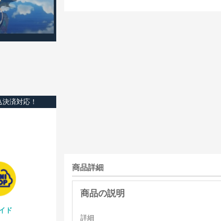
込決済対応！
商品詳細
イド
詳細