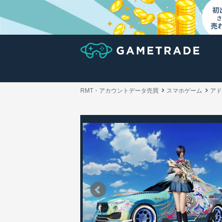
RMT・アカウントデータ売買
スマホゲーム
アド