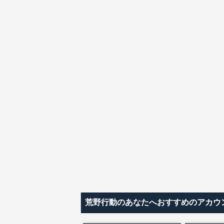
荒野行動のあなたへおすすめのアカウ